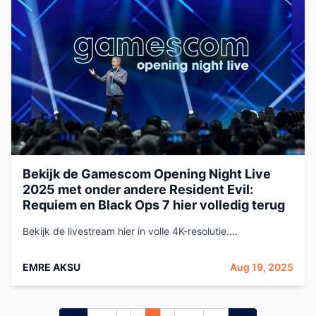
Bekijk de Gamescom Opening Night Live
2025 met onder andere Resident Evil:
Requiem en Black Ops 7 hier volledig terug
Bekijk de livestream hier in volle 4K-resolutie....
EMRE AKSU
Aug 19, 2025