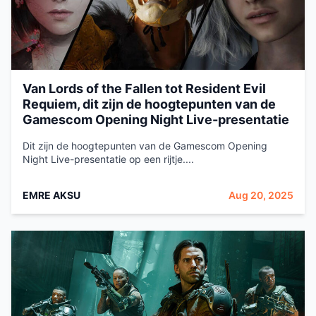
Van Lords of the Fallen tot Resident Evil
Requiem, dit zijn de hoogtepunten van de
Gamescom Opening Night Live-presentatie
Dit zijn de hoogtepunten van de Gamescom Opening
Night Live-presentatie op een rijtje....
EMRE AKSU
Aug 20, 2025