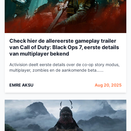
Check hier de allereerste gameplay trailer
van Call of Duty: Black Ops 7, eerste details
van multiplayer bekend
Activision deelt eerste details over de co-op story modus,
multiplayer, zombies en de aankomende beta…...
EMRE AKSU
Aug 20, 2025