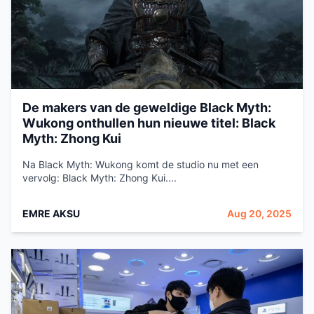
De makers van de geweldige Black Myth:
Wukong onthullen hun nieuwe titel: Black
Myth: Zhong Kui
Na Black Myth: Wukong komt de studio nu met een
vervolg: Black Myth: Zhong Kui....
EMRE AKSU
Aug 20, 2025