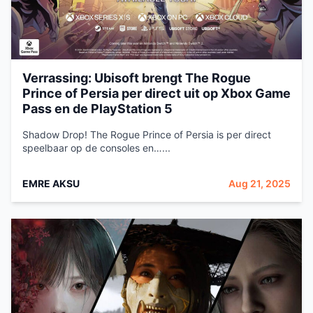
Verrassing: Ubisoft brengt The Rogue
Prince of Persia per direct uit op Xbox Game
Pass en de PlayStation 5
Shadow Drop! The Rogue Prince of Persia is per direct
speelbaar op de consoles en…...
EMRE AKSU
Aug 21, 2025