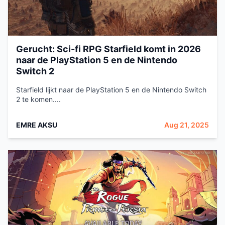
Gerucht: Sci-fi RPG Starfield komt in 2026
naar de PlayStation 5 en de Nintendo
Switch 2
Starfield lijkt naar de PlayStation 5 en de Nintendo Switch
2 te komen....
EMRE AKSU
Aug 21, 2025