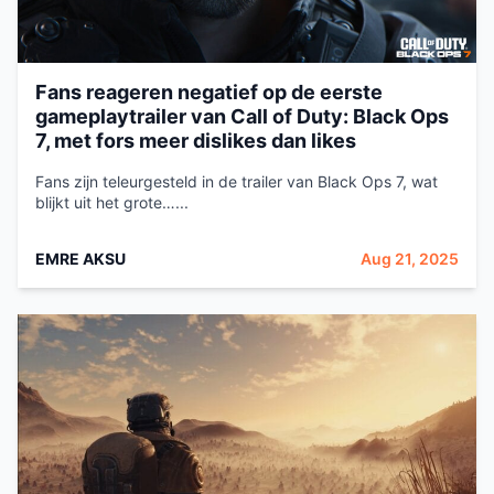
Fans reageren negatief op de eerste
gameplaytrailer van Call of Duty: Black Ops
7, met fors meer dislikes dan likes
Fans zijn teleurgesteld in de trailer van Black Ops 7, wat
blijkt uit het grote…...
EMRE AKSU
Aug 21, 2025