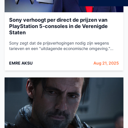
Sony verhoogt per direct de prijzen van
PlayStation 5-consoles in de Verenigde
Staten
Sony zegt dat de prijsverhogingen nodig zijn wegens
tarieven en een "uitdagende economische omgeving."...
EMRE AKSU
Aug 21, 2025