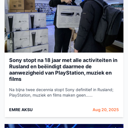
Sony stopt na 18 jaar met alle activiteiten in
Rusland en beëindigt daarmee de
aanwezigheid van PlayStation, muziek en
films
Na bijna twee decennia stopt Sony definitief in Rusland;
PlayStation, muziek en films maken geen…...
EMRE AKSU
Aug 20, 2025